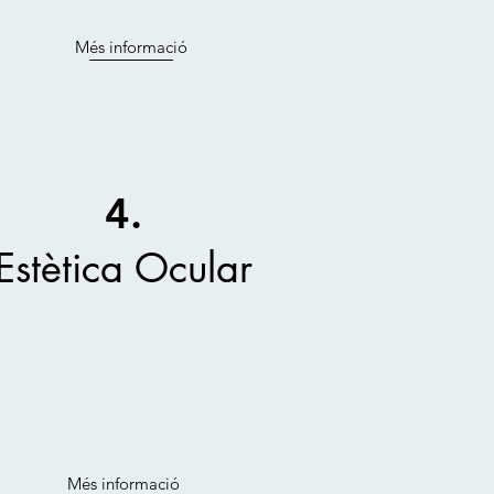
Més informació
4.
Estètica Ocular
Més informació