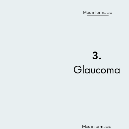
Més informació
3.
Glaucoma
Més informació